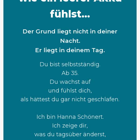
fühlst...
Der Grund liegt nicht in deiner
Nacht.
Er liegt in deinem Tag.
Du bist selbstständig.
Ab 35.
Du wachst auf
und fühlst dich,
als hättest du gar nicht geschlafen.
Ich bin Hanna Schönert.
Ich zeige dir,
was du tagsüber änderst,