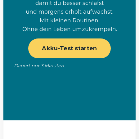
damit du besser schläfst
und morgens erholt aufwachst.
Mit kleinen Routinen.
Ohne dein Leben umzukrempeln.
Akku-Test starten
Dauert nur 3 Minuten.