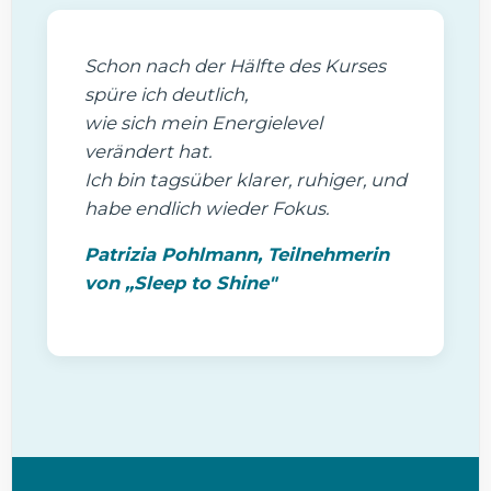
Schon nach der Hälfte des Kurses
spüre ich deutlich,
wie sich mein Energielevel
verändert hat.
Ich bin tagsüber klarer, ruhiger, und
habe endlich wieder Fokus.
Patrizia Pohlmann, Teilnehmerin
von
„Sleep to Shine"