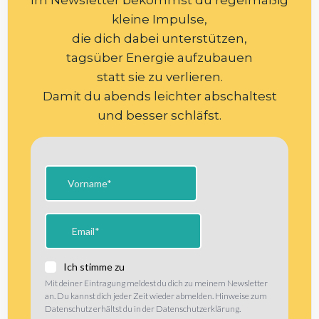
Im Newsletter bekommst du regelmäßig
kleine Impulse,
die dich dabei unterstützen,
tagsüber Energie aufzubauen
statt sie zu verlieren.
Damit du abends leichter abschaltest
und besser schläfst.