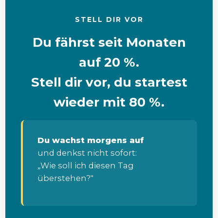
STELL DIR VOR
Du fährst seit Monaten
auf 20 %.
Stell dir vor, du startest
wieder mit 80 %.
Du wachst morgens auf
und denkst nicht sofort:
„Wie soll ich diesen Tag
überstehen?"