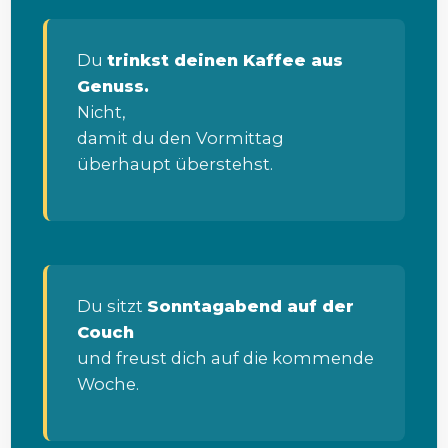
Du
trinkst deinen Kaffee aus
Genuss.
Nicht,
damit du den Vormittag
überhaupt überstehst.
Du sitzt
Sonntagabend auf der
Couch
und freust dich auf die kommende
Woche.