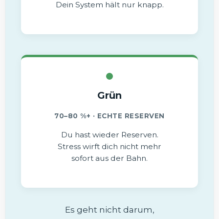
Dein System hält nur knapp.
Grün
70–80 %+ · ECHTE RESERVEN
Du hast wieder Reserven.
Stress wirft dich nicht mehr
sofort aus der Bahn.
Es geht nicht darum,