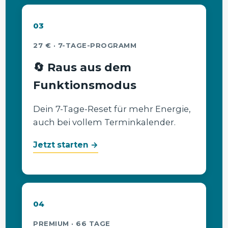
03
27 € · 7-TAGE-PROGRAMM
🔄 Raus aus dem
Funktionsmodus
Dein 7-Tage-Reset für mehr Energie,
auch bei vollem Terminkalender.
Jetzt starten →
04
PREMIUM · 66 TAGE