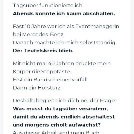
Tagsüber funktionierte ich.
Abends konnte ich kaum abschalten.
Fast 10 Jahre war ich als Eventmanagerin
bei Mercedes-Benz.
Danach machte ich mich selbstständig.
Der Teufelskreis blieb.
Mit nicht mal 40 Jahren drückte mein
Körper die Stopptaste.
Erst ein Bandscheibenvorfall.
Dann ein Hörsturz.
Deshalb begleite ich dich bei der Frage:
Was musst du tagsüber verändern,
damit du abends endlich abschaltest
und morgens erholt aufwachst?
Aus dieser Arbeit sind mein Buch