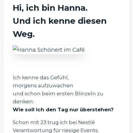
Hi, ich bin Hanna.
Und ich kenne diesen
Weg.
Ich kenne das Gefühl,
morgens aufzuwachen
und schon beim ersten Blinzeln zu
denken:
Wie soll ich den Tag nur überstehen?
Schon mit 23 trug ich bei Nestlé
Verantwortung für riesige Events.