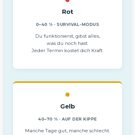
Rot
0–40 % · SURVIVAL-MODUS
Du funktionierst, gibst alles,
was du noch hast.
Jeder Termin kostet dich Kraft.
Gelb
40–70 % · AUF DER KIPPE
Manche Tage gut, manche schlecht.