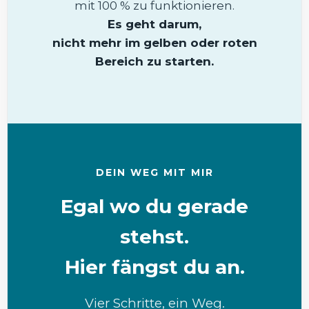
mit 100 % zu funktionieren.
Es geht darum,
nicht mehr im gelben oder roten
Bereich zu starten.
DEIN WEG MIT MIR
Egal wo du gerade
stehst.
Hier fängst du an.
Vier Schritte, ein Weg.