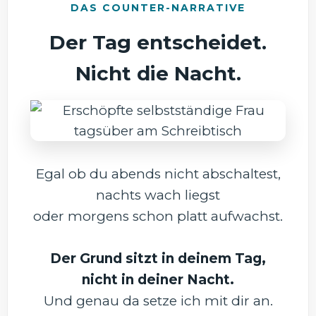
DAS COUNTER-NARRATIVE
Der Tag entscheidet.
Nicht die Nacht.
Egal ob du abends nicht abschaltest,
nachts wach liegst
oder morgens schon platt aufwachst.
Der Grund sitzt in deinem Tag,
nicht in deiner Nacht.
Und genau da setze ich mit dir an.