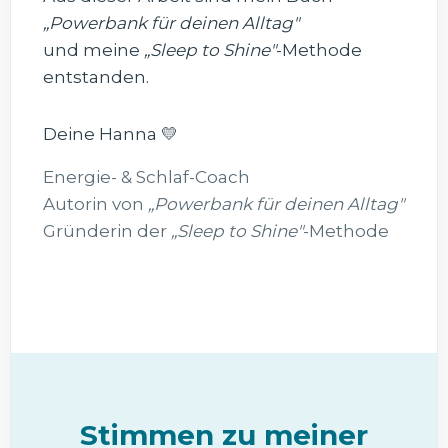
„Powerbank für deinen Alltag"
und meine
„Sleep to Shine"
-Methode
entstanden.
Deine Hanna 💛
Energie- & Schlaf-Coach
Autorin von
„Powerbank für deinen Alltag"
Gründerin der
„Sleep to Shine"
-Methode
Stimmen zu meiner