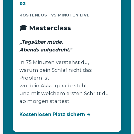
02
KOSTENLOS · 75 MINUTEN LIVE
🎓 Masterclass
„Tagsüber müde.
Abends aufgedreht."
In 75 Minuten verstehst du,
warum dein Schlaf nicht das
Problem ist,
wo dein Akku gerade steht,
und mit welchem ersten Schritt du
ab morgen startest.
Kostenlosen Platz sichern →