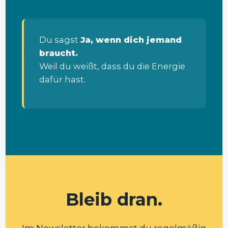
Du sagst
Ja, wenn dich jemand
braucht.
Weil du weißt, dass du die Energie
dafür hast.
Bleib dran.