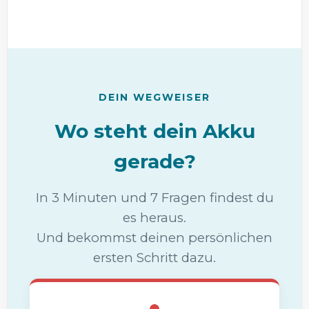
DEIN WEGWEISER
Wo steht dein Akku
gerade?
In 3 Minuten und 7 Fragen findest du
es heraus.
Und bekommst deinen persönlichen
ersten Schritt dazu.