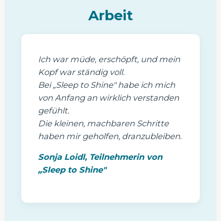
Arbeit
Ich war müde, erschöpft, und mein
Kopf war ständig voll.
Bei
„Sleep to Shine"
habe ich mich
von Anfang an wirklich verstanden
gefühlt.
Die kleinen, machbaren Schritte
haben mir geholfen, dranzubleiben.
Sonja Loidl, Teilnehmerin von
„Sleep to Shine"