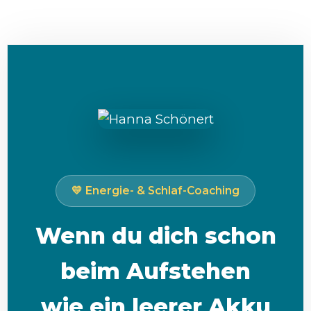
💛 Energie- & Schlaf-Coaching
Wenn du dich schon
beim Aufstehen
wie ein leerer Akku