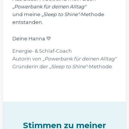
„Powerbank für deinen Alltag"
und meine
„Sleep to Shine"
-Methode
entstanden.
Deine Hanna 💛
Energie- & Schlaf-Coach
Autorin von
„Powerbank für deinen Alltag"
Gründerin der
„Sleep to Shine"
-Methode
Stimmen zu meiner