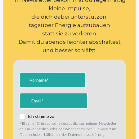
Im Newsletter bekommst du regelmäßig
kleine Impulse,
die dich dabei unterstützen,
tagsüber Energie aufzubauen
statt sie zu verlieren.
Damit du abends leichter abschaltest
und besser schläfst.