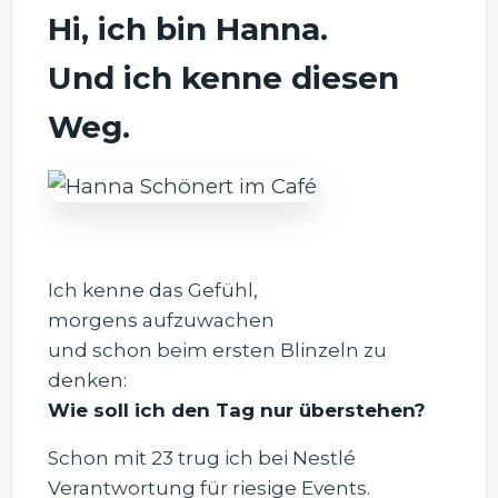
Hi, ich bin Hanna.
Und ich kenne diesen
Weg.
Ich kenne das Gefühl,
morgens aufzuwachen
und schon beim ersten Blinzeln zu
denken:
Wie soll ich den Tag nur überstehen?
Schon mit 23 trug ich bei Nestlé
Verantwortung für riesige Events.