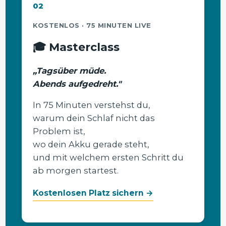
02
KOSTENLOS · 75 MINUTEN LIVE
🎓 Masterclass
„Tagsüber müde.
Abends aufgedreht."
In 75 Minuten verstehst du,
warum dein Schlaf nicht das
Problem ist,
wo dein Akku gerade steht,
und mit welchem ersten Schritt du
ab morgen startest.
Kostenlosen Platz sichern →