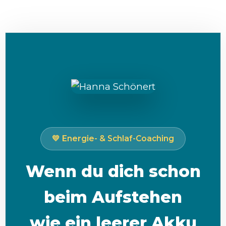
💛 Energie- & Schlaf-Coaching
Wenn du dich schon
beim Aufstehen
wie ein leerer Akku