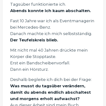
Tagsüber funktionierte ich.
Abends konnte ich kaum abschalten.
Fast 10 Jahre war ich als Eventmanagerin
bei Mercedes-Benz.
Danach machte ich mich selbstständig.
Der Teufelskreis blieb.
Mit nicht mal 40 Jahren drückte mein
Körper die Stopptaste.
Erst ein Bandscheibenvorfall.
Dann ein Hörsturz.
Deshalb begleite ich dich bei der Frage:
Was musst du tagsüber verändern,
damit du abends endlich abschaltest
und morgens erholt aufwachst?
Aus dieser Arbeit sind mein Buch