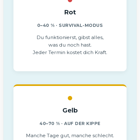
Rot
0–40 % · SURVIVAL-MODUS
Du funktionierst, gibst alles,
was du noch hast.
Jeder Termin kostet dich Kraft.
Gelb
40–70 % · AUF DER KIPPE
Manche Tage gut, manche schlecht.