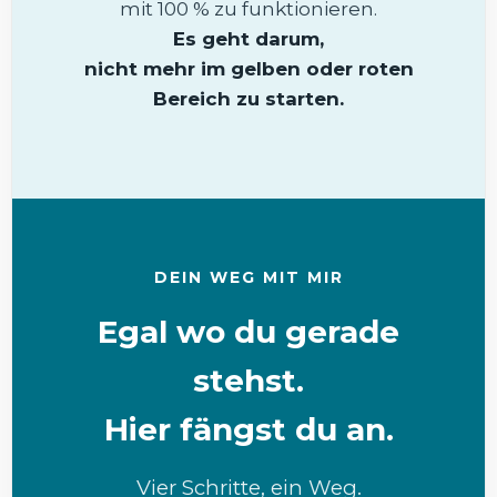
mit 100 % zu funktionieren.
Es geht darum,
nicht mehr im gelben oder roten
Bereich zu starten.
DEIN WEG MIT MIR
Egal wo du gerade
stehst.
Hier fängst du an.
Vier Schritte, ein Weg.