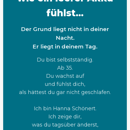
fühlst...
Der Grund liegt nicht in deiner
Nacht.
Er liegt in deinem Tag.
Du bist selbstständig.
Ab 35.
Du wachst auf
und fühlst dich,
als hättest du gar nicht geschlafen.
Ich bin Hanna Schönert.
Ich zeige dir,
was du tagsüber änderst,