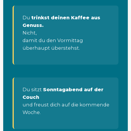
Du
trinkst deinen Kaffee aus
Genuss.
Nicht,
damit du den Vormittag
überhaupt überstehst.
Du sitzt
Sonntagabend auf der
Couch
und freust dich auf die kommende
Woche.