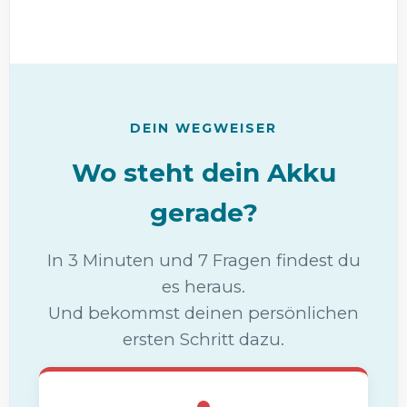
DEIN WEGWEISER
Wo steht dein Akku
gerade?
In 3 Minuten und 7 Fragen findest du
es heraus.
Und bekommst deinen persönlichen
ersten Schritt dazu.