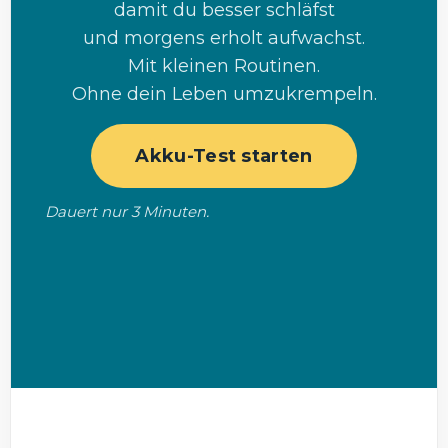
damit du besser schläfst
und morgens erholt aufwachst.
Mit kleinen Routinen.
Ohne dein Leben umzukrempeln.
Akku-Test starten
Dauert nur 3 Minuten.