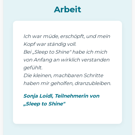
Arbeit
Ich war müde, erschöpft, und mein
Kopf war ständig voll.
Bei
„Sleep to Shine"
habe ich mich
von Anfang an wirklich verstanden
gefühlt.
Die kleinen, machbaren Schritte
haben mir geholfen, dranzubleiben.
Sonja Loidl, Teilnehmerin von
„Sleep to Shine"