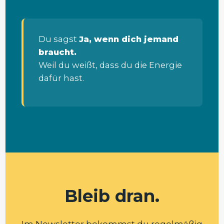
Du sagst
Ja, wenn dich jemand
braucht.
Weil du weißt, dass du die Energie
dafür hast.
Bleib dran.