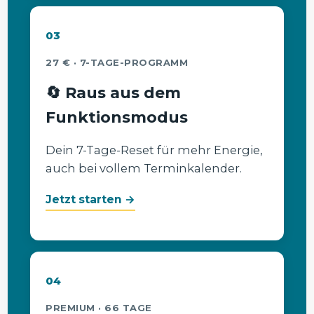
03
27 € · 7-TAGE-PROGRAMM
🔄 Raus aus dem
Funktionsmodus
Dein 7-Tage-Reset für mehr Energie,
auch bei vollem Terminkalender.
Jetzt starten →
04
PREMIUM · 66 TAGE