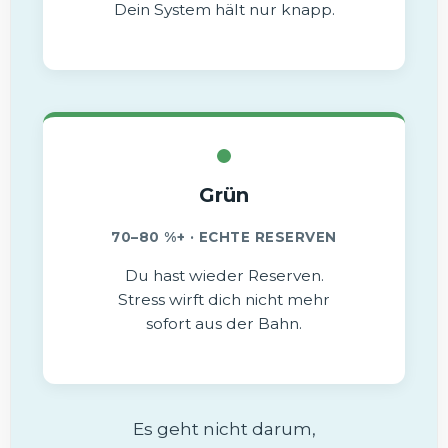
Dein System hält nur knapp.
Grün
70–80 %+ · ECHTE RESERVEN
Du hast wieder Reserven.
Stress wirft dich nicht mehr
sofort aus der Bahn.
Es geht nicht darum,