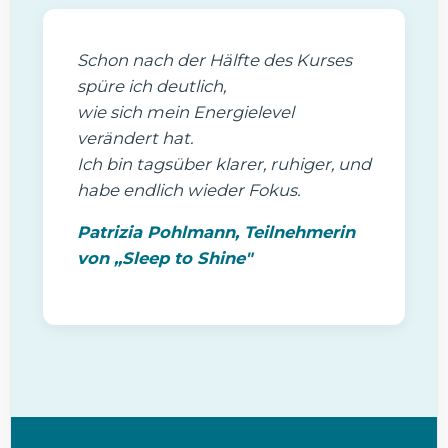
Schon nach der Hälfte des Kurses
spüre ich deutlich,
wie sich mein Energielevel
verändert hat.
Ich bin tagsüber klarer, ruhiger, und
habe endlich wieder Fokus.
Patrizia Pohlmann, Teilnehmerin
von
„Sleep to Shine"