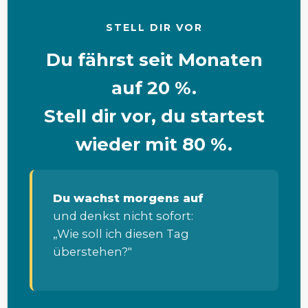
STELL DIR VOR
Du fährst seit Monaten
auf 20 %.
Stell dir vor, du startest
wieder mit 80 %.
Du wachst morgens auf
und denkst nicht sofort:
„Wie soll ich diesen Tag
überstehen?"