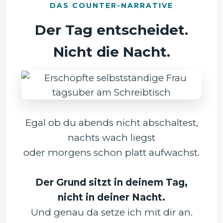
DAS COUNTER-NARRATIVE
Der Tag entscheidet.
Nicht die Nacht.
Egal ob du abends nicht abschaltest,
nachts wach liegst
oder morgens schon platt aufwachst.
Der Grund sitzt in deinem Tag,
nicht in deiner Nacht.
Und genau da setze ich mit dir an.